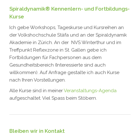
Spiraldynamik® Kennenlern- und Fortbildungs-
Kurse
Ich gebe Workshops, Tageskurse und Kursreihen an
der Volkshochschule Stäfa und an der Spiraldynamik
Akademie in Zürich. An der NVS Winterthur und im
Treffpunkt Reflexzone in St. Gallen gebe ich
Fortbildungen für Fachpersonen aus dem
Gesundheitsbereich (Interessierte sind auch
willkommen). Auf Anfrage gestalte ich auch Kurse
nach Ihren Vorstellungen.
Alle Kurse sind in meiner
Veranstaltungs-Agenda
aufgeschaltet. Viel Spass beim Stöbern.
Bleiben wir in Kontakt