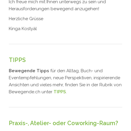
Ich freue mich mit Ihnen unterwegs zu sein und
Herausforderungen bewegend anzugehen!
Herzliche Grüsse
Kinga Kostyàl
TIPPS
Bewegende Tipps
für den Alltag, Buch- und
Eventempfehlungen, neue Perspektiven, inspirierende
Ansichten und vieles mehr, finden Sie in der Rubrik von
Bewegende.ch unter
TIPPS
.
Praxis-
,
Atelier- oder Coworking-Raum?