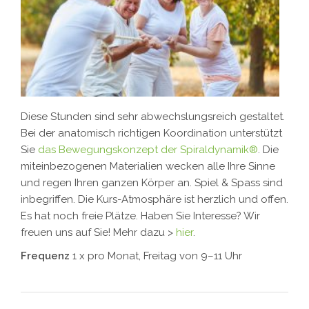
Diese Stunden sind sehr abwechslungsreich gestaltet.
Bei der anatomisch richtigen Koordination unterstützt
Sie
das Bewegungskonzept der Spiraldynamik®
. Die
miteinbezogenen Materialien wecken alle Ihre Sinne
und regen Ihren ganzen Körper an. Spiel & Spass sind
inbegriffen. Die Kurs-Atmosphäre ist herzlich und offen.
Es hat noch freie Plätze. Haben Sie Interesse? Wir
freuen uns auf Sie! Mehr dazu >
hier
.
Frequenz
1 x pro Monat, Freitag von 9–11 Uhr