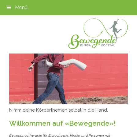
Menü
Nimm deine Körperthemen selbst in die Hand.
Willkommen auf «Bewegende»!
Bewegungstherapie für Erwachsene, Kinder und Personen mit