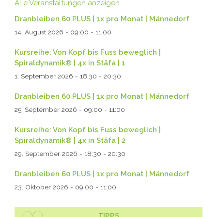
Alle Veranstaltungen anzeigen
Dranbleiben 60 PLUS | 1x pro Monat | Männedorf
14. August 2026 - 09:00
-
11:00
Kursreihe: Von Kopf bis Fuss beweglich |
Spiraldynamik® | 4x in Stäfa | 1
1. September 2026 - 18:30
-
20:30
Dranbleiben 60 PLUS | 1x pro Monat | Männedorf
25. September 2026 - 09:00
-
11:00
Kursreihe: Von Kopf bis Fuss beweglich |
Spiraldynamik® | 4x in Stäfa | 2
29. September 2026 - 18:30
-
20:30
Dranbleiben 60 PLUS | 1x pro Monat | Männedorf
23. Oktober 2026 - 09:00
-
11:00
TIPPS