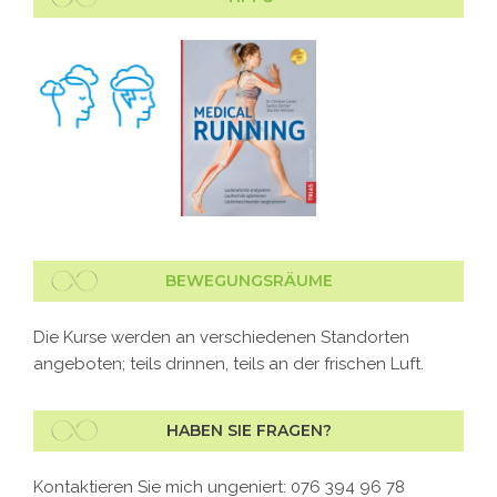
BEWEGUNGSRÄUME
Die Kurse werden an verschiedenen Standorten
angeboten; teils drinnen, teils an der frischen Luft.
HABEN SIE FRAGEN?
Kontaktieren Sie mich ungeniert: 076 394 96 78