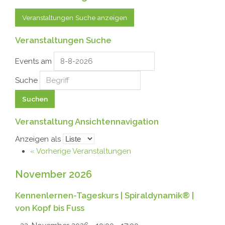
Veranstaltungen Suche anzeigen
Veranstaltungen Suche
Events am
Suche
Veranstaltung Ansichtennavigation
Anzeigen als
«
Vorherige Veranstaltungen
November 2026
Kennenlernen-Tageskurs | Spiraldynamik® |
von Kopf bis Fuss