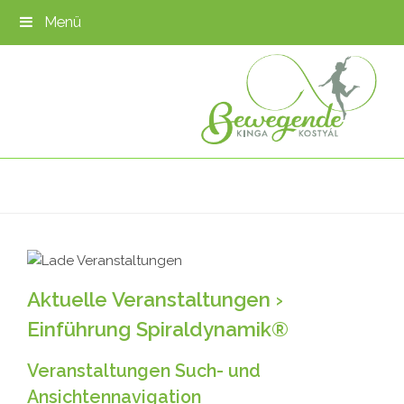
Menü
Aktuelle Veranstaltungen
›
Einführung Spiraldynamik®
Veranstaltungen Such- und
Ansichtennavigation