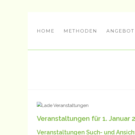
HOME
METHODEN
ANGEBOT
Veranstaltungen für 1. Januar 
Veranstaltungen Such- und Ansich