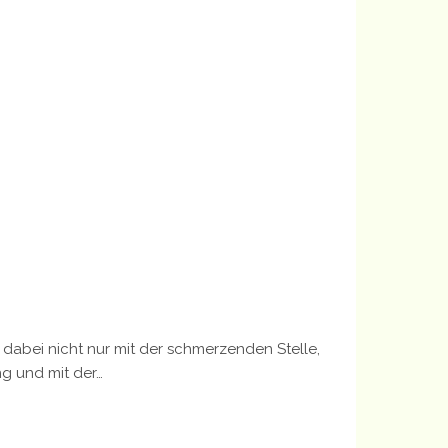
dabei nicht nur mit der schmerzenden Stelle,
ng und mit der…