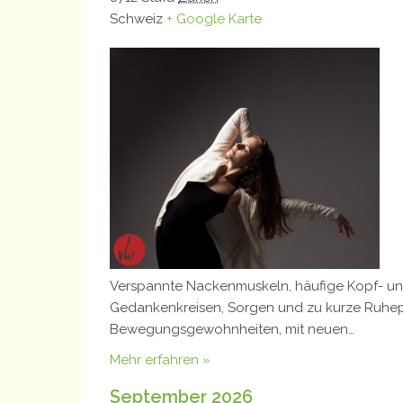
Schweiz
+ Google Karte
Verspannte Nackenmuskeln, häufige Kopf- und
Gedankenkreisen, Sorgen und zu kurze Ruhep
Bewegungsgewohnheiten, mit neuen…
Mehr erfahren »
September 2026