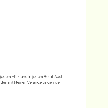
edem Alter und in jedem Beruf. Auch
den mit kleinen Veränderungen der