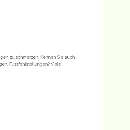
fangen zu schmerzen. Kennen Sie auch
en, Fussfehlstellungen? Viele