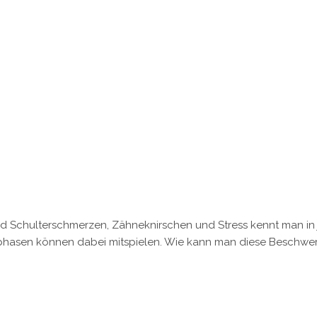
 Schulterschmerzen, Zähneknirschen und Stress kennt man in j
hasen können dabei mitspielen. Wie kann man diese Beschwer