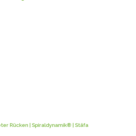
ter Rücken | Spiraldynamik® | Stäfa