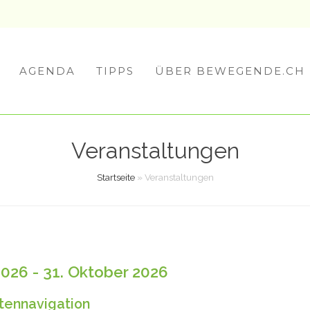
AGENDA
TIPPS
ÜBER BEWEGENDE.CH
Veranstaltungen
Startseite
»
Veranstaltungen
2026 - 31. Oktober 2026
tennavigation